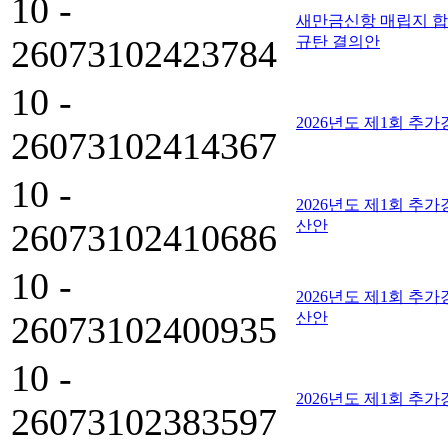
10 -
새만금신항 매립지 합
26073102423784
규탄 결의안
10 -
2026년도 제1회 추
26073102414367
10 -
2026년도 제1회 추
26073102410686
산안
10 -
2026년도 제1회 추
26073102400935
산안
10 -
2026년도 제1회 추
26073102383597