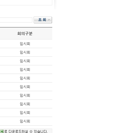
회의구분
임시회
임시회
임시회
임시회
임시회
임시회
임시회
임시회
임시회
임시회