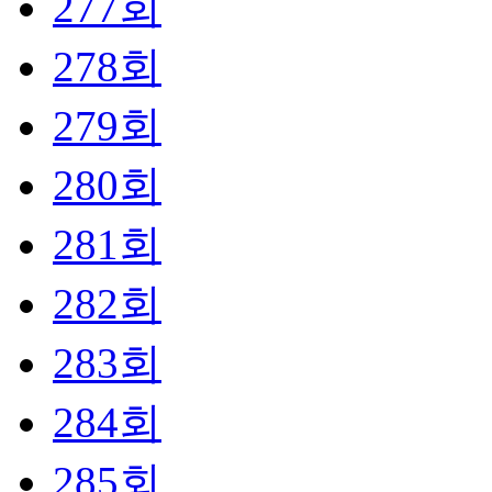
277회
278회
279회
280회
281회
282회
283회
284회
285회