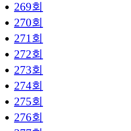
269회
270회
271회
272회
273회
274회
275회
276회