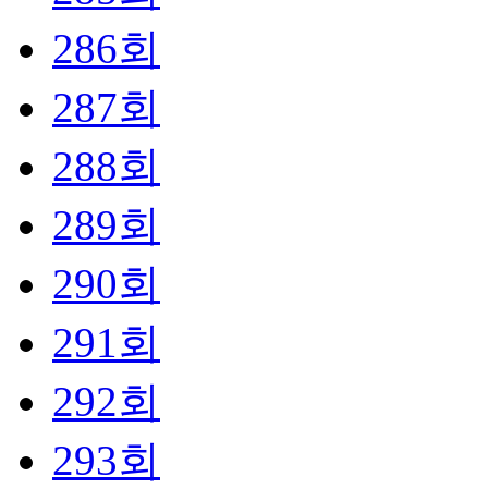
286회
287회
288회
289회
290회
291회
292회
293회