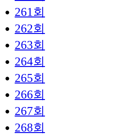
261회
262회
263회
264회
265회
266회
267회
268회